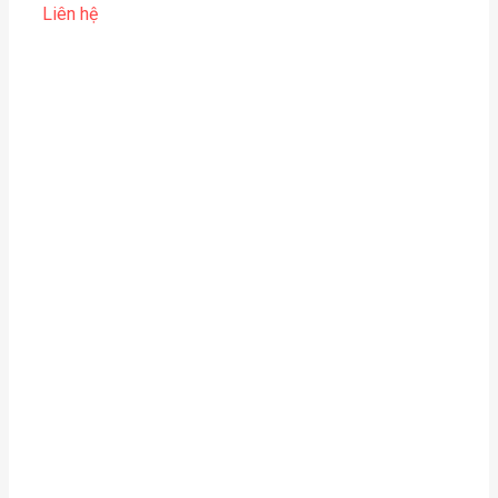
Liên hệ