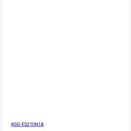
KSG-E5210N1A