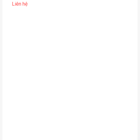
Liên hệ