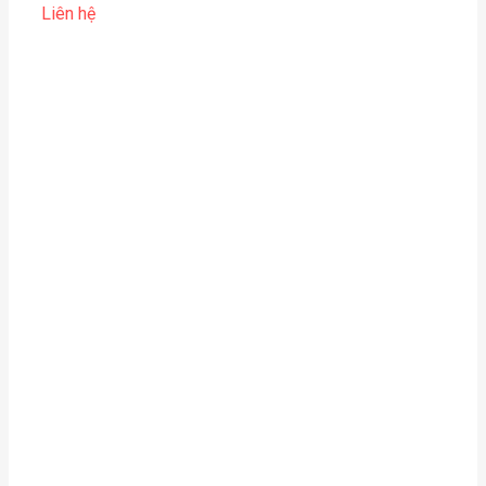
Liên hệ