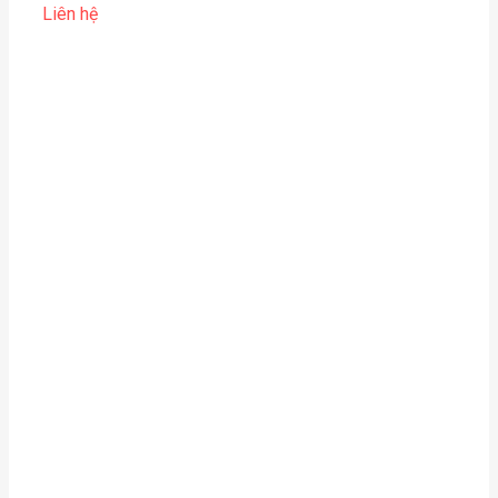
Liên hệ