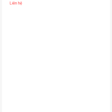
Liên hệ