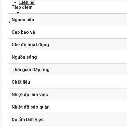
Liên hệ
Tiếp điểm
Nguồn cấp
Cấp bảo vệ
Chế độ hoạt động
Nguồn sáng
Thời gian đáp ứng
Chất liệu
Nhiệt độ làm việc
Nhiệt độ bảo quản
Độ ẩm làm việc