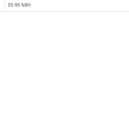
35-95 %RH