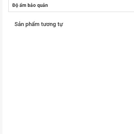
Độ ẩm bảo quản
Sản phẩm tương tự