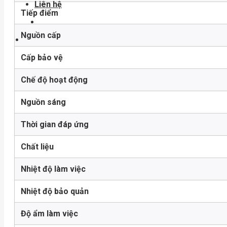
Liên hệ
Tiếp điểm
Nguồn cấp
Cấp bảo vệ
Chế độ hoạt động
Nguồn sáng
Thời gian đáp ứng
Chất liệu
Nhiệt độ làm việc
Nhiệt độ bảo quản
Độ ẩm làm việc