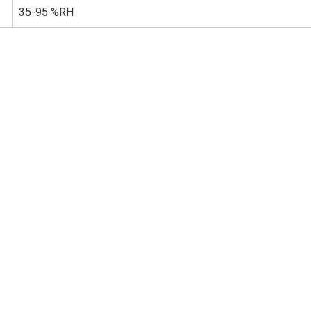
35-95 %RH