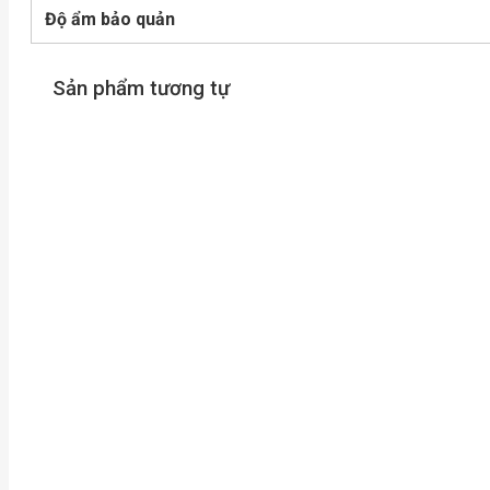
Độ ẩm bảo quản
Sản phẩm tương tự