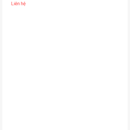
Liên hệ