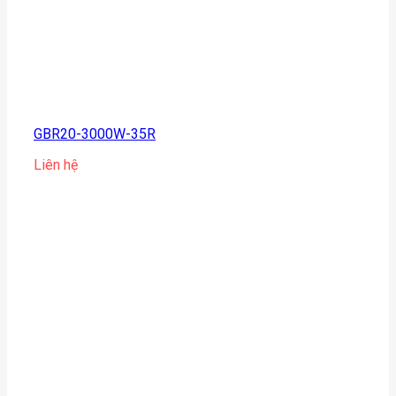
GBR20-3000W-35R
Liên hệ