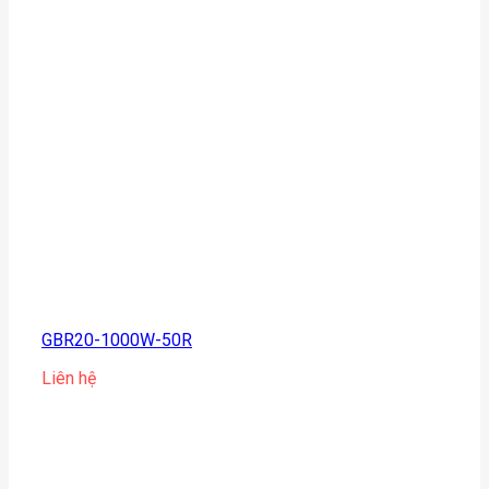
GBR20-1000W-50R
Liên hệ