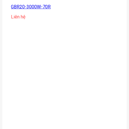
GBR20-3000W-70R
Liên hệ