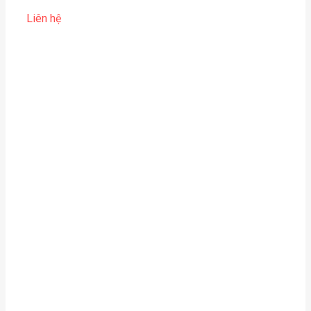
Liên hệ