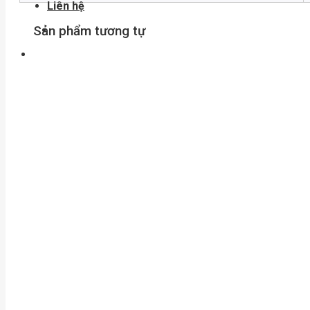
Liên hệ
Sản phẩm tương tự