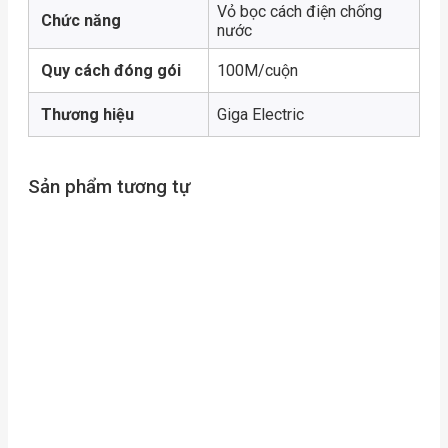
Vỏ bọc cách điện chống
Chức năng
nước
Quy cách đóng gói
100M/cuộn
Thương hiệu
Giga Electric
Sản phẩm tương tự