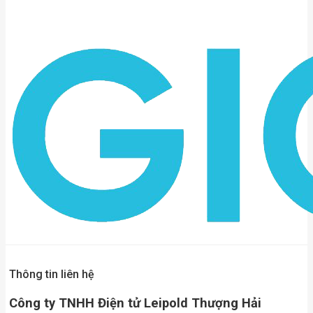
Thông tin liên hệ
Công ty TNHH Điện tử Leipold Thượng Hải