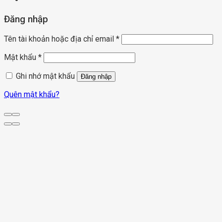
Đăng nhập
Tên tài khoản hoặc địa chỉ email
*
Mật khẩu
*
Ghi nhớ mật khẩu
Đăng nhập
Quên mật khẩu?