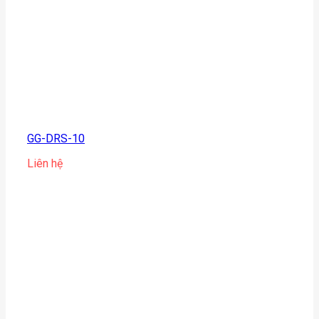
GG-DRS-10
Liên hệ