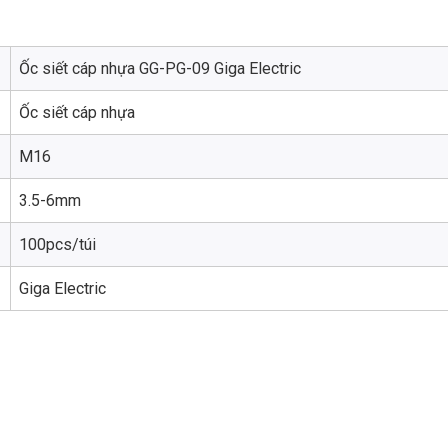
Ốc siết cáp nhựa GG-PG-09 Giga Electric
Ốc siết cáp nhựa
M16
3.5-6mm
100pcs/túi
Giga Electric