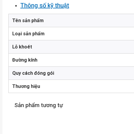
Thông số kỹ thuật
Tên sản phẩm
Loại sản phẩm
Lỗ khoét
Đường kính
Quy cách đóng gói
Thương hiệu
Sản phẩm tương tự