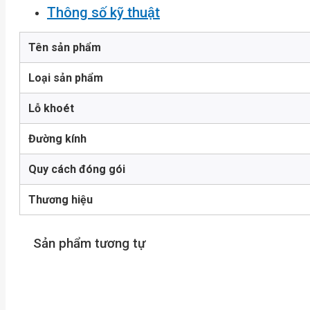
Thông số kỹ thuật
Tên sản phẩm
Loại sản phẩm
Lỗ khoét
Đường kính
Quy cách đóng gói
Thương hiệu
Sản phẩm tương tự