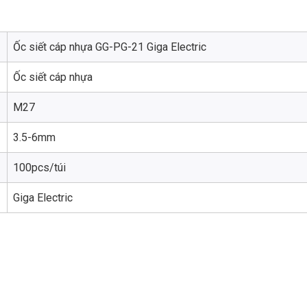
Ốc siết cáp nhựa GG-PG-21 Giga Electric
Ốc siết cáp nhựa
M27
3.5-6mm
100pcs/túi
Giga Electric