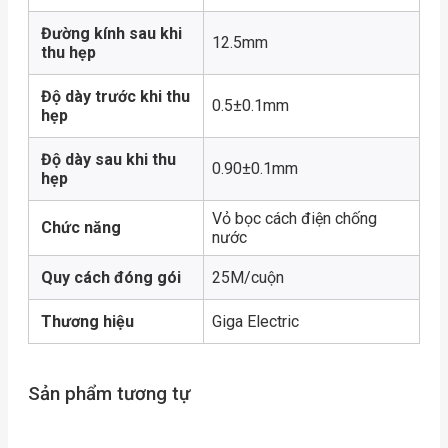
Đường kính sau khi
12.5mm
thu hẹp
Độ dày trước khi thu
0.5±0.1mm
hẹp
Độ dày sau khi thu
0.90±0.1mm
hẹp
Vỏ bọc cách điện chống
Chức năng
nước
Quy cách đóng gói
25M/cuộn
Thương hiệu
Giga Electric
Sản phẩm tương tự