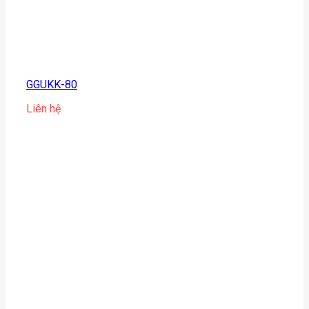
GGUKK-80
Liên hệ