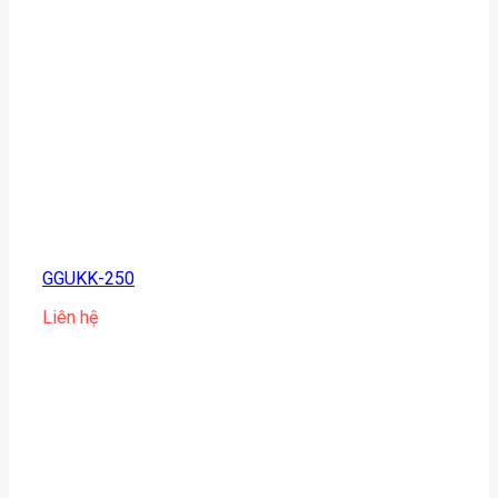
GGUKK-250
Liên hệ