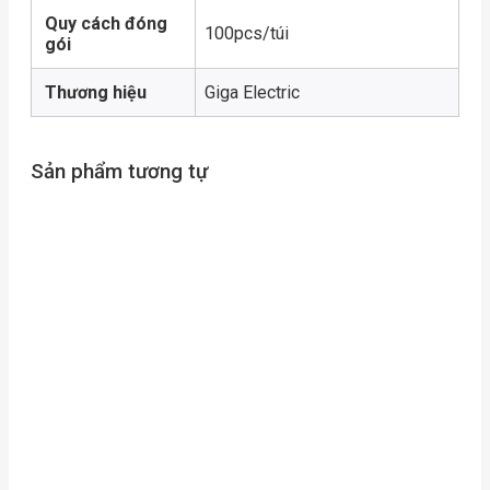
Quy cách đóng
100pcs/túi
gói
Thương hiệu
Giga Electric
Sản phẩm tương tự