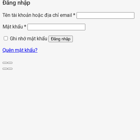
Đăng nhập
Tên tài khoản hoặc địa chỉ email
*
Mật khẩu
*
Ghi nhớ mật khẩu
Đăng nhập
Quên mật khẩu?