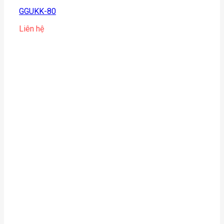
GGUKK-80
Liên hệ