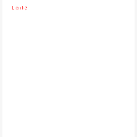
Liên hệ