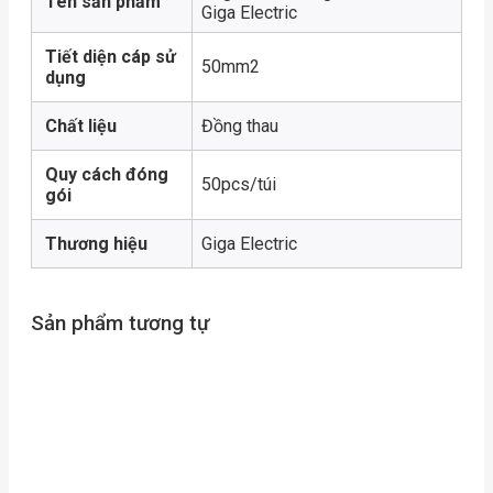
Tên sản phẩm
Giga Electric
Tiết diện cáp sử
50mm2
dụng
Chất liệu
Đồng thau
Quy cách đóng
50pcs/túi
gói
Thương hiệu
Giga Electric
Sản phẩm tương tự