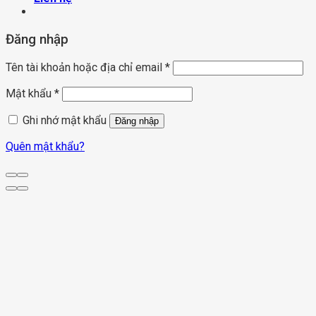
Đăng nhập
Tên tài khoản hoặc địa chỉ email
*
Mật khẩu
*
Ghi nhớ mật khẩu
Đăng nhập
Quên mật khẩu?