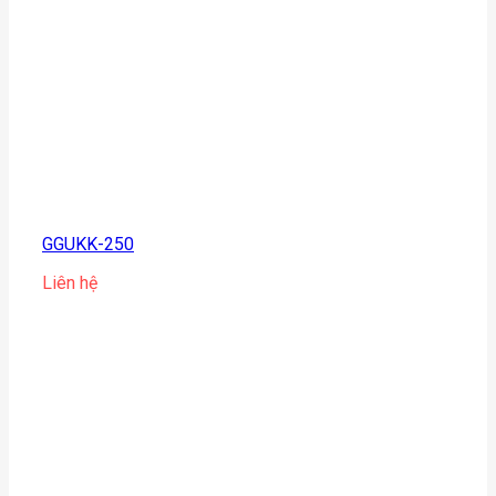
GGUKK-250
Liên hệ