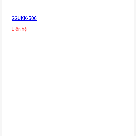
GGUKK-500
Liên hệ