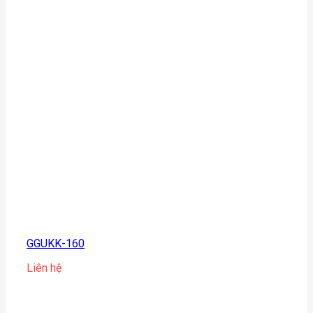
GGUKK-160
Liên hệ