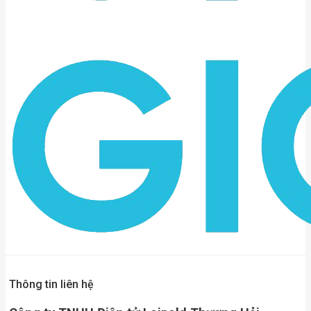
Thông tin liên hệ