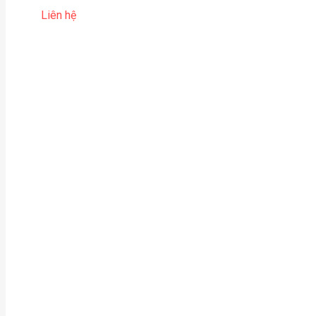
Liên hệ