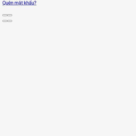
Quên mật khẩu?