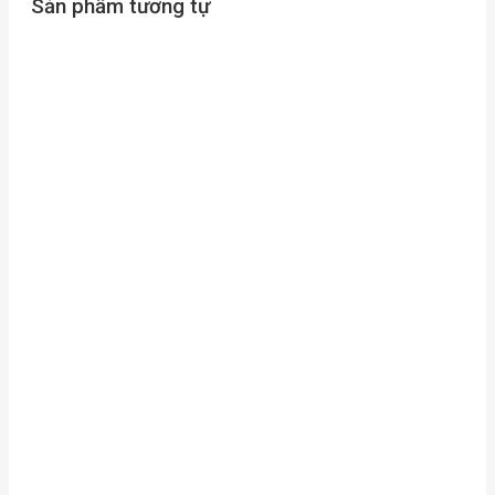
Sản phẩm tương tự