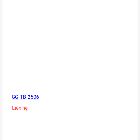
GG-TB-2506
Liên hệ