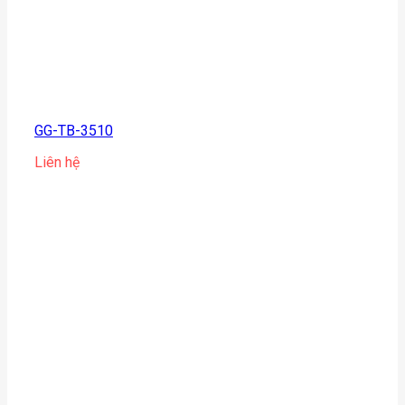
GG-TB-3510
Liên hệ