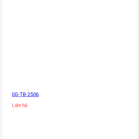
GG-TB-2506
Liên hệ