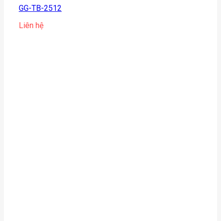
GG-TB-2512
Liên hệ