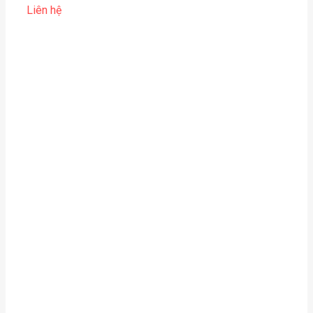
Liên hệ