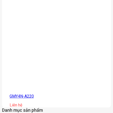
GMY4N-A220
Liên hệ
Danh mục sản phẩm