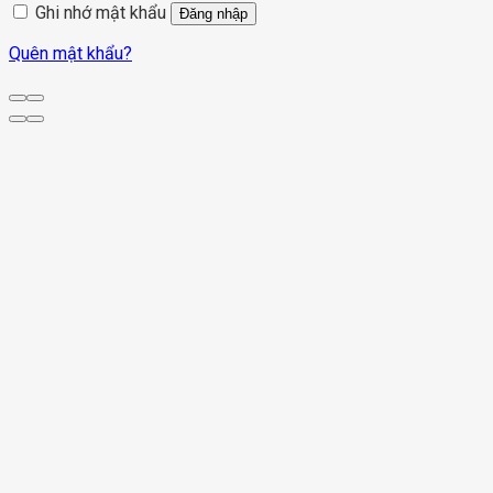
Ghi nhớ mật khẩu
Đăng nhập
Quên mật khẩu?