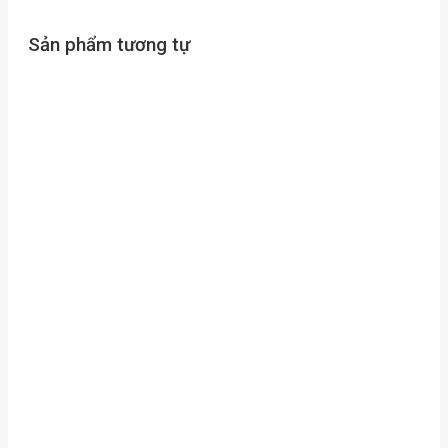
Sản phẩm tương tự