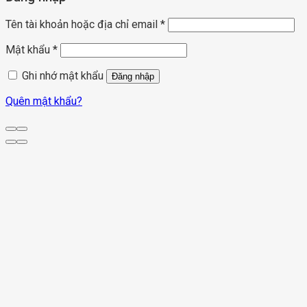
Tên tài khoản hoặc địa chỉ email
*
Mật khẩu
*
Ghi nhớ mật khẩu
Đăng nhập
Quên mật khẩu?