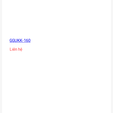
GGUKK-160
Liên hệ