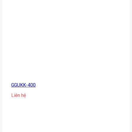
GGUKK-400
Liên hệ