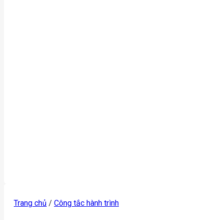
Trang chủ
/
Công tắc hành trình