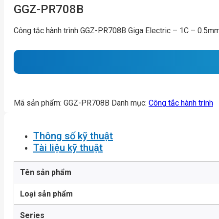
GGZ-PR708B
Công tắc hành trình GGZ-PR708B Giga Electric – 1C – 0.5m
Mã sản phẩm:
GGZ-PR708B
Danh mục:
Công tắc hành trình
Thông số kỹ thuật
Tài liệu kỹ thuật
Tên sản phẩm
Loại sản phẩm
Series