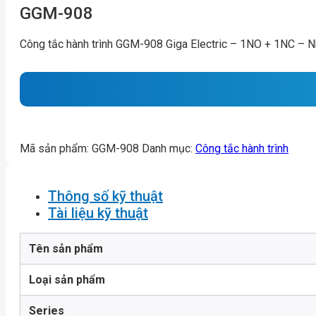
GGM-908
Công tắc hành trình GGM-908 Giga Electric – 1NO + 1NC – 
Mã sản phẩm:
GGM-908
Danh mục:
Công tắc hành trình
Thông số kỹ thuật
Tài liệu kỹ thuật
Tên sản phẩm
Loại sản phẩm
Series