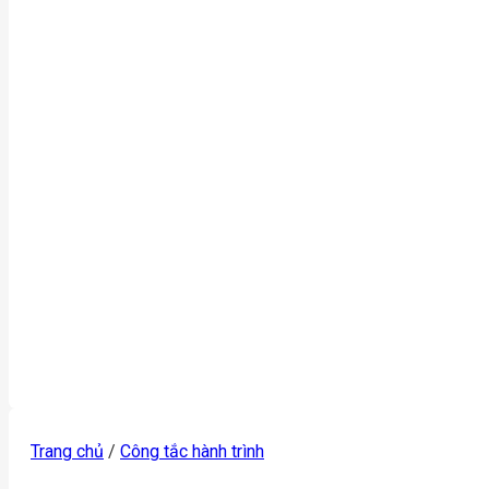
Trang chủ
/
Công tắc hành trình