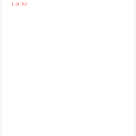
Liên hệ