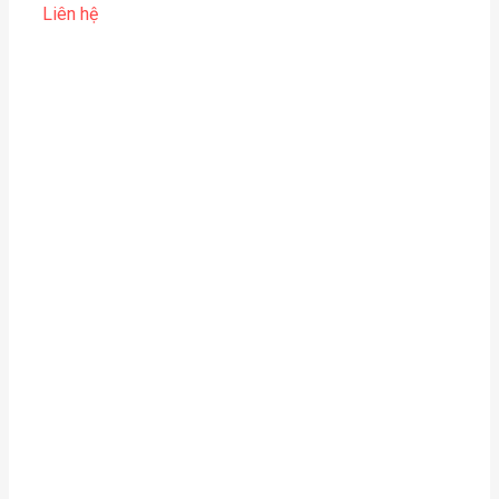
Liên hệ