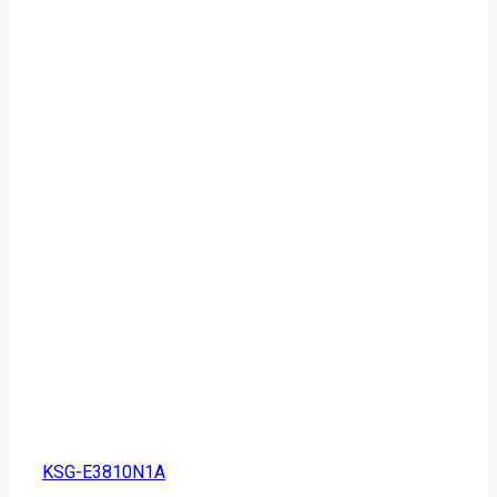
KSG-E3810N1A