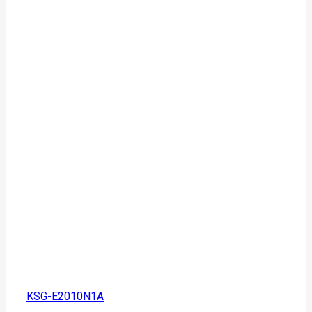
KSG-E2010N1A