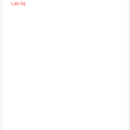
Liên hệ