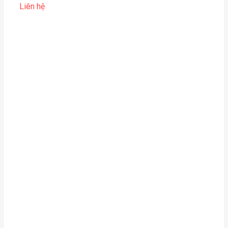
Liên hệ