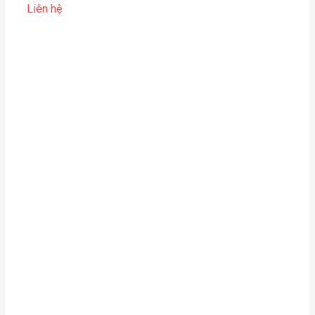
Liên hệ