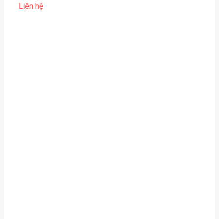
Liên hệ