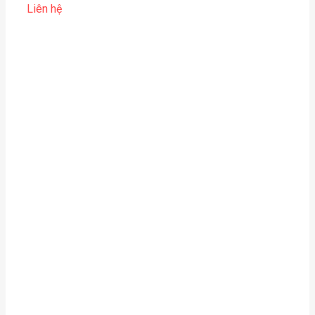
Liên hệ