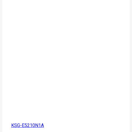
KSG-E5210N1A