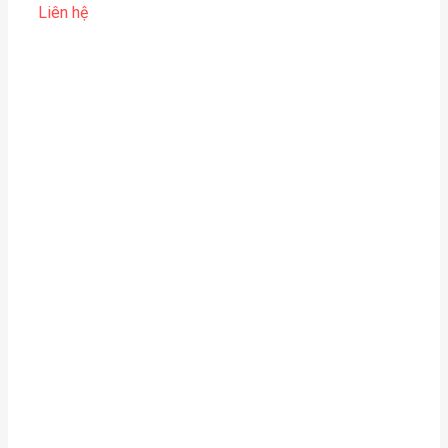
Liên hệ