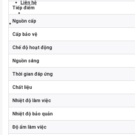
Liên hệ
Tiếp điểm
Nguồn cấp
Cấp bảo vệ
Chế độ hoạt động
Nguồn sáng
Thời gian đáp ứng
Chất liệu
Nhiệt độ làm việc
Nhiệt độ bảo quản
Độ ẩm làm việc