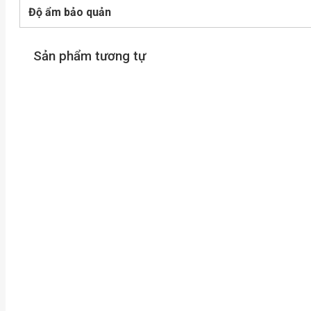
Độ ẩm bảo quản
Sản phẩm tương tự