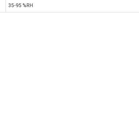
35-95 %RH