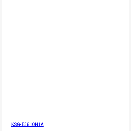
KSG-E3810N1A