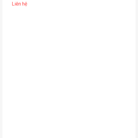
Liên hệ