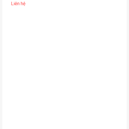
Liên hệ