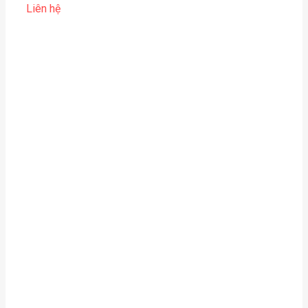
Liên hệ