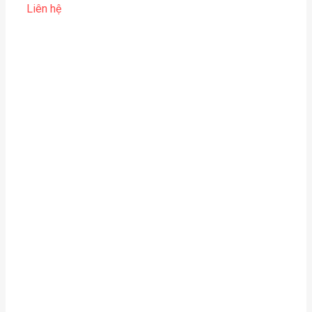
Liên hệ