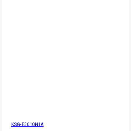
KSG-E3610N1A