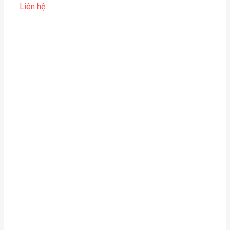
Liên hệ