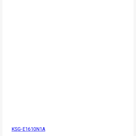
KSG-E1610N1A