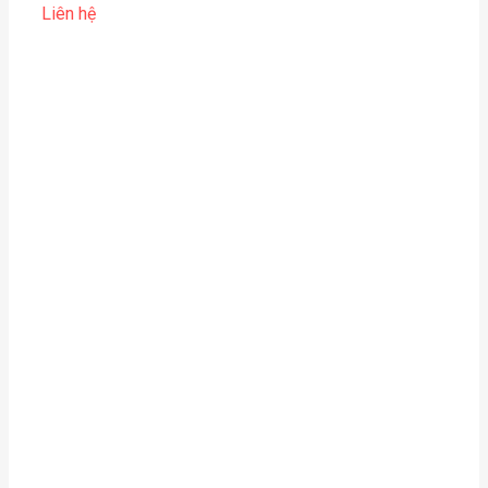
Liên hệ