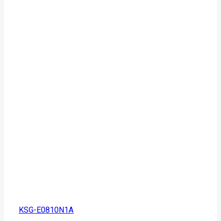
KSG-E0810N1A