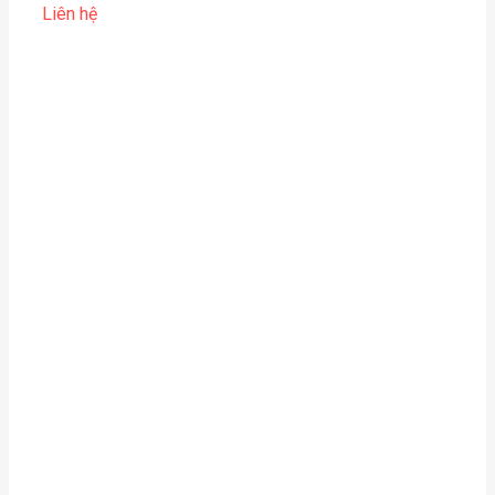
Liên hệ