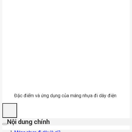
Đặc điểm và ứng dụng của máng nhựa đi dây điện
Nội dung chính