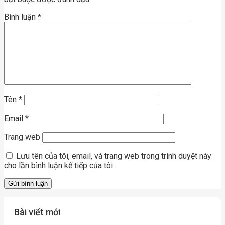
Bình luận
*
Tên
*
Email
*
Trang web
Lưu tên của tôi, email, và trang web trong trình duyệt này
cho lần bình luận kế tiếp của tôi.
Bài viết mới