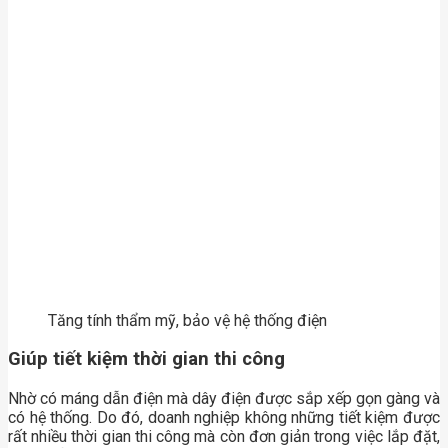
Tăng tính thẩm mỹ, bảo vệ hệ thống điện
Giúp tiết kiệm thời gian thi công
Nhờ có máng dẫn điện mà dây điện được sắp xếp gọn gàng và
có hệ thống. Do đó, doanh nghiệp không những tiết kiệm được
rất nhiều thời gian thi công mà còn đơn giản trong việc lắp đặt,