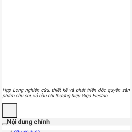
Hợp Long nghiên cứu, thiết kế và phát triển độc quyền sản
phẩm cầu chì, vỏ cầu chì thương hiệu Giga Electric
Nội dung chính