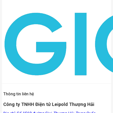
Thông tin liên hệ
Công ty TNHH Điện tử Leipold Thượng Hải