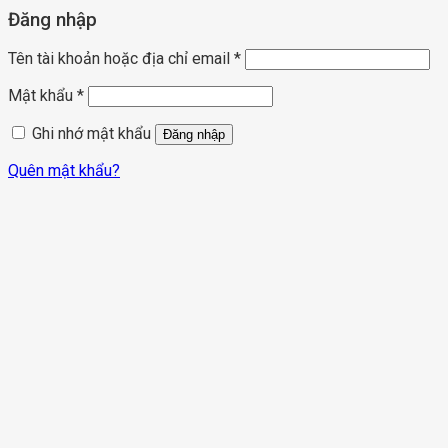
Đăng nhập
Tên tài khoản hoặc địa chỉ email
*
Mật khẩu
*
Ghi nhớ mật khẩu
Đăng nhập
Quên mật khẩu?