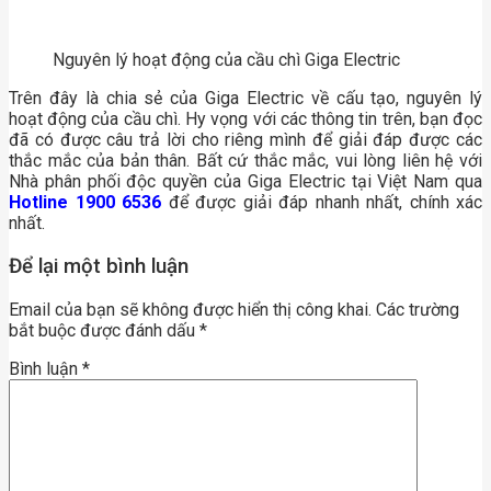
Nguyên lý hoạt động của cầu chì Giga Electric
Trên đây là chia sẻ của Giga Electric về cấu tạo, nguyên lý
hoạt động của cầu chì. Hy vọng với các thông tin trên, bạn đọc
đã có được câu trả lời cho riêng mình để giải đáp được các
thắc mắc của bản thân. Bất cứ thắc mắc, vui lòng liên hệ với
Nhà phân phối độc quyền của Giga Electric tại Việt Nam qua
Hotline 1900 6536
để được giải đáp nhanh nhất, chính xác
nhất.
Để lại một bình luận
Email của bạn sẽ không được hiển thị công khai.
Các trường
bắt buộc được đánh dấu
*
Bình luận
*