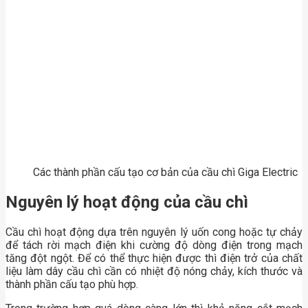
Các thành phần cấu tạo cơ bản của cầu chì Giga Electric
Nguyên lý hoạt động của cầu chì
Cầu chì hoạt động dựa trên nguyên lý uốn cong hoặc tự chảy
để tách rời mạch điện khi cường độ dòng điện trong mạch
tăng đột ngột. Để có thể thực hiện được thì điện trở của chất
liệu làm dây cầu chì cần có nhiệt độ nóng chảy, kích thước và
thành phần cấu tạo phù hợp.