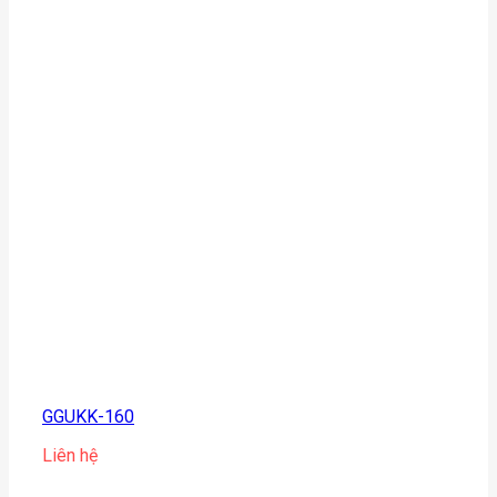
GGUKK-160
Liên hệ