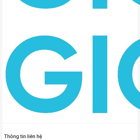
Thông tin liên hệ