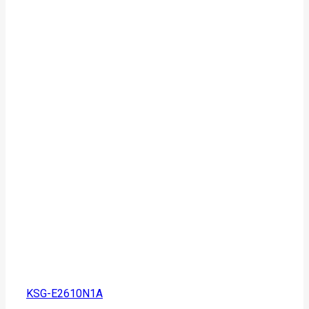
KSG-E2610N1A