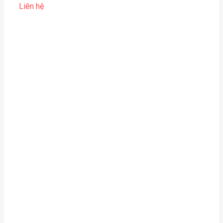
Liên hệ