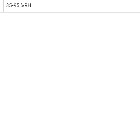
35-95 %RH