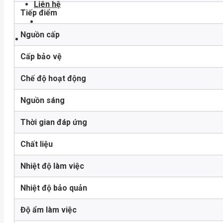
Liên hệ
Tiếp điểm
Nguồn cấp
Cấp bảo vệ
Chế độ hoạt động
Nguồn sáng
Thời gian đáp ứng
Chất liệu
Nhiệt độ làm việc
Nhiệt độ bảo quản
Độ ẩm làm việc