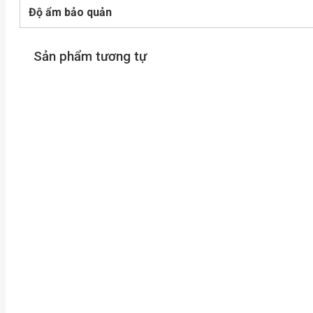
Độ ẩm bảo quản
Sản phẩm tương tự