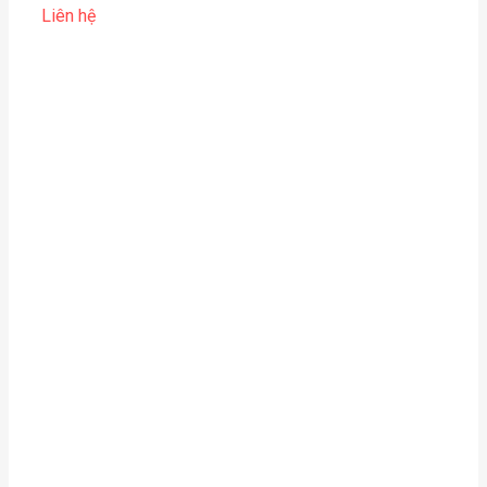
Liên hệ