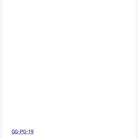
GG-PG-19